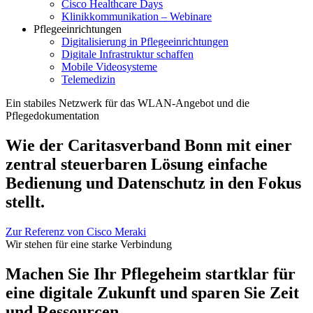
Cisco Healthcare Days
Klinikkommunikation – Webinare
Pflegeeinrichtungen
Digitalisierung in Pflegeeinrichtungen
Digitale Infrastruktur schaffen
Mobile Videosysteme
Telemedizin
Ein stabiles Netzwerk für das WLAN-Angebot und die
Pflegedokumentation
Wie der Caritasverband Bonn mit einer
zentral steuerbaren Lösung einfache
Bedienung und Datenschutz in den Fokus
stellt.
Zur Referenz von Cisco Meraki
Wir stehen für eine starke Verbindung
Machen Sie Ihr Pflegeheim startklar für
eine digitale Zukunft und sparen Sie Zeit
und Ressourcen.