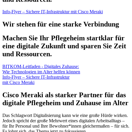
Info-Flyer – Sichere IT-Infrastruktur mit Cisco Meraki
Wir stehen für eine starke Verbindung
Machen Sie Ihr Pflegeheim startklar für
eine digitale Zukunft und sparen Sie Zeit
und Ressourcen.
BITKOM-Leitfaden - Digitales Zuhause:
Wie Technologien im Alter helfen können
Info-Flyer – Sichere IT-Infrastruktur
mit Cisco Meraki
Cisco Meraki als starker Partner für das
digitale Pflegeheim und Zuhause im Alter
Das Schlagwort Digitalisierung kann wie eine große Hürde wirken.
Jedoch spricht der große Mehrwert eines digitalen Arbeitsalltags –
für Ihr Personal und Ihre Bewohner*innen gleichermaßen – für sich.
Es lohnt sich, das Thema jetzt zu fokussieren.