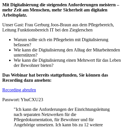
Mit Digitalisierung die steigenden Anforderungen meistern –
mehr Zeit am Menschen, mehr Sicherheit am digitalen
Arbeitsplatz.
Unser Gast: Frau Gerburg Joos-Braun aus dem Pflegebereich,
Leitung Funktionsbereich IT bei den Zieglerschen
Warum sollte sich ein Pflegeheim mit Digitalisierung
befassen?
Wie kann die Digitalisierung den Alltag der Mitarbeitenden
unterstützen?
Wie kann die Digitalisierung einen Mehrwert für das Leben
der Bewohner bieten?
Das Webinar hat bereits stattgefunden, Sie können das
Recording dazu ansehen:
Recording abrufen
Passwort: YhuCXU23
"Ich kann die Anforderungen der Einrichtungsleitung
nach separaten Netzwerken für die
Pflegedokumentation, für Bewohner und für
Angehörige umsetzen. Ich kann bis zu 12 weitere