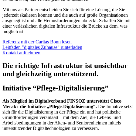
Mit uns als Partner entscheiden Sie sich für eine Lösung, die Sie
jederzeit skalieren können und die auch auf große Organisationen
ausgelegt ist und alle Herausforderungen abdeckt. Schaffen Sie mit
einer verlässlichen digitalen Infrastruktur die Brücke zu dem, was
möglich ist.
Referenz mit der Caritas Bonn lesen
Leitfaden "digitales Zuhause" runterladen
Kontakt aufnehmen
Die richtige Infrastruktur ist unsichtbar
und gleichzeitig unterstützend.
Initiative “Pflege-Digitalisierung”
Als Mitglied im Digitalverband FINSOZ unterstützt Cisco
Meraki die Initiative „Pflege-Digitalisierung“.
Die Initiative setzt
sich für die Digitalisierung in der Pflege ein und hat politische
Grundforderungen veranlasst – mit dem Ziel, die Lebens- und
Arbeitsbedingungen in der Alten- und Seniorenheimen mittels
unterstützender Digitaltechnologien zu verbessern.