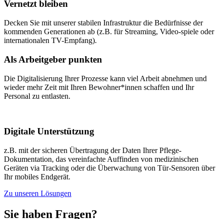
Vernetzt bleiben
Decken Sie mit unserer stabilen Infrastruktur
die Bedürfnisse der
kommenden Generationen
ab (z.B. für Streaming, Video-spiele oder
internationalen TV-Empfang).
Als Arbeitgeber punkten
Die Digitalisierung Ihrer Prozesse kann viel Arbeit abnehmen und
wieder mehr Zeit mit Ihren Bewohner*innen schaffen und Ihr
Personal zu entlasten.
Digitale Unterstützung
z.B. mit der sicheren Übertragung der Daten
Ihrer Pflege-
Dokumentation, das vereinfachte
Auffinden von medizinischen
Geräten via Tracking oder die Überwachung von Tür-Sensoren über
Ihr mobiles Endgerät.
Zu unseren Lösungen
Sie haben Fragen?