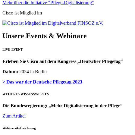
Mehr über die Initiative "Pflege-Digitalisierung"
Cisco ist Mitglied im
Unsere Events & Webinare
LIVE-EVENT
Erleben Sie Cisco auf dem Kongress „Deutscher Pflegetag“
Datum:
2024 in Berlin
> Das war der Deutsche Pflegetag 2023
WEITERES WISSENSWERTES
Die Bundesregierung: „Mehr Digitalisierung in der Pflege“
Zum Artikel
Webinar-Aufzeichnung