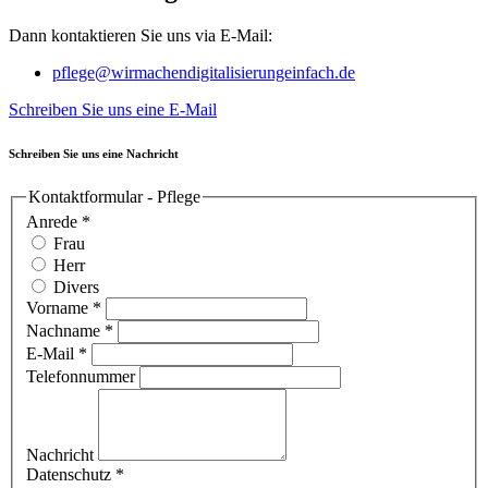
Dann kontaktieren Sie uns via E-Mail:
pflege@wirmachendigitalisierungeinfach.de
Schreiben Sie uns eine E-Mail
Schreiben Sie uns eine Nachricht
Kontaktformular - Pflege
Anrede
*
Frau
Herr
Divers
Vorname
*
Nachname
*
E-Mail
*
Telefonnummer
Nachricht
Datenschutz
*