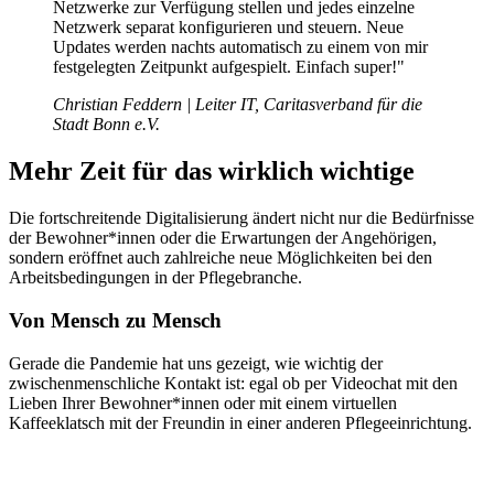
Netzwerke zur Verfügung stellen und jedes einzelne
Netzwerk separat konfigurieren und steuern. Neue
Updates werden nachts automatisch zu einem von mir
festgelegten Zeitpunkt aufgespielt. Einfach super!"
Christian Feddern​ | Leiter IT, Caritasverband für die
Stadt Bonn e.V.
Mehr Zeit für das wirklich wichtige
Die fortschreitende Digitalisierung ändert
nicht nur die Bedürfnisse
der Bewohner*innen
oder die Erwartungen der Angehörigen,
sondern
eröffnet auch zahlreiche neue Möglichkeiten bei den
Arbeitsbedingungen in der Pflegebranche.
Von Mensch zu Mensch
Gerade die Pandemie hat uns gezeigt, wie wichtig der
zwischenmenschliche Kontakt ist: egal ob per Videochat mit den
Lieben Ihrer Bewohner*innen oder mit einem virtuellen
Kaffeeklatsch mit der Freundin in einer anderen Pflegeeinrichtung.