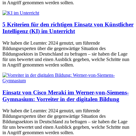
in Angriff genommen werden sollten.
5 Kriterien für den richtigen Einsatz von Künstlicher
Intelligenz (KI) im Unterricht
Wir haben die Learntec 2024 genutzt, um führende
Bildungsexperten über die gegenwärtige Situation des
Bildungssektors in Deutschland zu befragen – sie haben die Lage
für uns bewertet und einen Ausblick gegeben, welche Schritte nun
in Angriff genommen werden sollten.
Einsatz von Cisco Meraki im Werner-von-Siemens-
Gymnasium: Vorreiter in der digitalen Bildung
Wir haben die Learntec 2024 genutzt, um führende
Bildungsexperten über die gegenwärtige Situation des
Bildungssektors in Deutschland zu befragen – sie haben die Lage
für uns bewertet und einen Ausblick gegeben, welche Schritte nun
in Angriff genommen werden sollten.