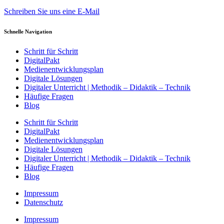
Schreiben Sie uns eine E-Mail
Schnelle Navigation
Schritt für Schritt
DigitalPakt
Medienentwicklungsplan
Digitale Lösungen
Digitaler Unterricht | Methodik – Didaktik – Technik
Häufige Fragen
Blog
Schritt für Schritt
DigitalPakt
Medienentwicklungsplan
Digitale Lösungen
Digitaler Unterricht | Methodik – Didaktik – Technik
Häufige Fragen
Blog
Impressum
Datenschutz
Impressum