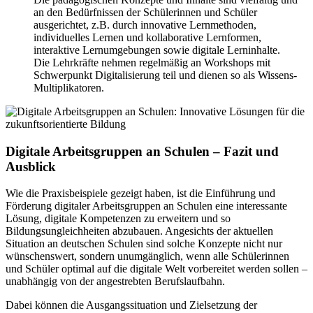
an den Bedürfnissen der Schülerinnen und Schüler
ausgerichtet, z.B. durch innovative Lernmethoden,
individuelles Lernen und kollaborative Lernformen,
interaktive Lernumgebungen sowie digitale Lerninhalte.
Die Lehrkräfte nehmen regelmäßig an Workshops mit
Schwerpunkt Digitalisierung teil und dienen so als Wissens-
Multiplikatoren.
Digitale Arbeitsgruppen an Schulen – Fazit und
Ausblick
Wie die Praxisbeispiele gezeigt haben, ist die Einführung und
Förderung digitaler Arbeitsgruppen an Schulen eine interessante
Lösung, digitale Kompetenzen zu erweitern und so
Bildungsungleichheiten abzubauen. Angesichts der aktuellen
Situation an deutschen Schulen sind solche Konzepte nicht nur
wünschenswert, sondern unumgänglich, wenn alle Schülerinnen
und Schüler optimal auf die digitale Welt vorbereitet werden sollen –
unabhängig von der angestrebten Berufslaufbahn.
Dabei können die Ausgangssituation und Zielsetzung der