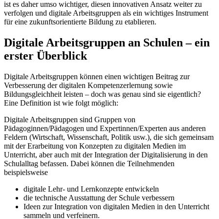
ist es daher umso wichtiger, diesen innovativen Ansatz weiter zu
verfolgen und digitale Arbeitsgruppen als ein wichtiges Instrument
für eine zukunftsorientierte Bildung zu etablieren.
Digitale Arbeitsgruppen an Schulen – ein
erster Überblick
Digitale Arbeitsgruppen können einen wichtigen Beitrag zur
Verbesserung der digitalen Kompetenzerlernung sowie
Bildungsgleichheit leisten – doch was genau sind sie eigentlich?
Eine Definition ist wie folgt möglich:
Digitale Arbeitsgruppen sind Gruppen von
Pädagoginnen/Pädagogen und Expertinnen/Experten aus anderen
Feldern (Wirtschaft, Wissenschaft, Politik usw.), die sich gemeinsam
mit der Erarbeitung von Konzepten zu digitalen Medien im
Unterricht, aber auch mit der Integration der Digitalisierung in den
Schulalltag befassen. Dabei können die Teilnehmenden
beispielsweise
digitale Lehr- und Lernkonzepte entwickeln
die technische Ausstattung der Schule verbessern
Ideen zur Integration von digitalen Medien in den Unterricht
sammeln und verfeinern.