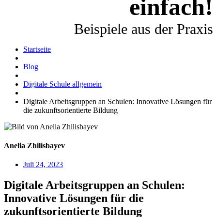
einfach!
Beispiele aus der Praxis
Startseite
Blog
Digitale Schule allgemein
Digitale Arbeitsgruppen an Schulen: Innovative Lösungen für
die zukunftsorientierte Bildung
Anelia Zhilisbayev
Juli 24, 2023
Digitale Arbeitsgruppen an Schulen:
Innovative Lösungen für die
zukunftsorientierte Bildung