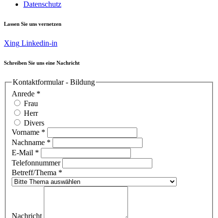
Datenschutz
Lassen Sie uns vernetzen
Xing
Linkedin-in
Schreiben Sie uns eine Nachricht
Kontaktformular - Bildung
Anrede
*
Frau
Herr
Divers
Vorname
*
Nachname
*
E-Mail
*
Telefonnummer
Betreff/Thema
*
Nachricht