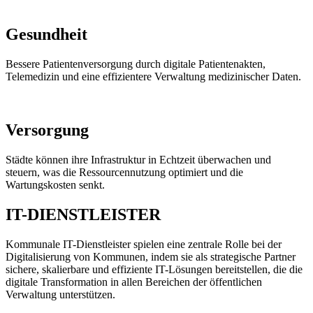
Gesundheit
Bessere Patientenversorgung durch digitale Patientenakten,
Telemedizin und eine effizientere Verwaltung medizinischer Daten.
Versorgung
Städte können ihre Infrastruktur in Echtzeit überwachen und
steuern, was die Ressourcennutzung optimiert und die
Wartungskosten senkt.
IT-DIENSTLEISTER
Kommunale IT-Dienstleister spielen eine zentrale Rolle bei der
Digitalisierung von Kommunen, indem sie als strategische Partner
sichere, skalierbare und effiziente IT-Lösungen bereitstellen, die die
digitale Transformation in allen Bereichen der öffentlichen
Verwaltung unterstützen.