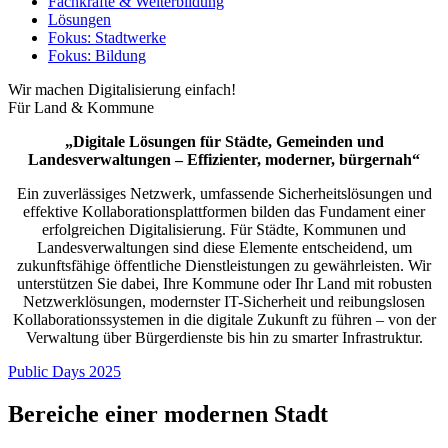
Fachkräfte & Weiterbildung
Lösungen
Fokus: Stadtwerke
Fokus: Bildung
Wir machen Digitalisierung einfach!
Für Land & Kommune
„Digitale Lösungen für Städte, Gemeinden und
Landesverwaltungen – Effizienter, moderner, bürgernah“
Ein zuverlässiges Netzwerk, umfassende Sicherheitslösungen und
effektive Kollaborationsplattformen bilden das Fundament einer
erfolgreichen Digitalisierung. Für Städte, Kommunen und
Landesverwaltungen sind diese Elemente entscheidend, um
zukunftsfähige öffentliche Dienstleistungen zu gewährleisten. Wir
unterstützen Sie dabei, Ihre Kommune oder Ihr Land mit robusten
Netzwerklösungen, modernster IT-Sicherheit und reibungslosen
Kollaborationssystemen in die digitale Zukunft zu führen – von der
Verwaltung über Bürgerdienste bis hin zu smarter Infrastruktur.
Public Days 2025
Bereiche einer modernen Stadt ​