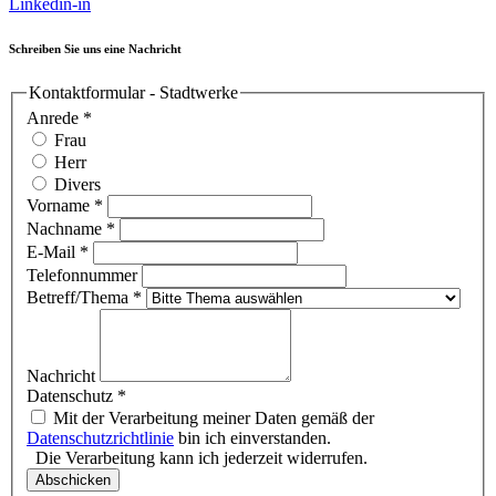
Linkedin-in
Schreiben Sie uns eine Nachricht
Kontaktformular - Stadtwerke
Anrede
*
Frau
Herr
Divers
Vorname
*
Nachname
*
E-Mail
*
Telefonnummer
Betreff/Thema
*
Nachricht
Datenschutz
*
Mit der Verarbeitung meiner Daten gemäß der
Datenschutzrichtlinie
bin ich einverstanden.
Die Verarbeitung kann ich jederzeit widerrufen.
Abschicken