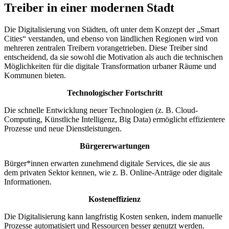
Treiber in einer modernen Stadt
Die Digitalisierung von Städten, oft unter dem Konzept der „Smart
Cities“ verstanden, und ebenso von ländlichen Regionen wird von
mehreren zentralen Treibern vorangetrieben. Diese Treiber sind
entscheidend, da sie sowohl die Motivation als auch die technischen
Möglichkeiten für die digitale Transformation urbaner Räume und
Kommunen bieten.
Technologischer Fortschritt
Die schnelle Entwicklung neuer Technologien (z. B. Cloud-
Computing, Künstliche Intelligenz, Big Data) ermöglicht effizientere
Prozesse und neue Dienstleistungen.
Bürgererwartungen
Bürger*innen erwarten zunehmend digitale Services, die sie aus
dem privaten Sektor kennen, wie z. B. Online-Anträge oder digitale
Informationen.
Kosteneffizienz
Die Digitalisierung kann langfristig Kosten senken, indem manuelle
Prozesse automatisiert und Ressourcen besser genutzt werden.