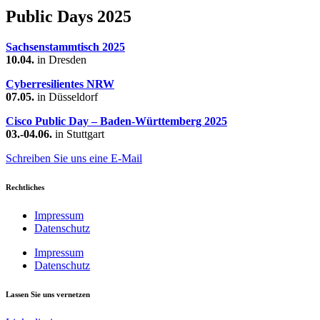
Public Days 2025
Sachsenstammtisch 2025
10.04.
in Dresden
Cyberresilientes NRW
07.05.
in Düsseldorf
Cisco Public Day – Baden-Württemberg 2025
03.-04.06.
in Stuttgart
Schreiben Sie uns eine E-Mail
Rechtliches
Impressum
Datenschutz
Impressum
Datenschutz
Lassen Sie uns vernetzen