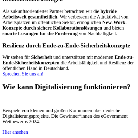
Als zukunftsorientierter Partner betrachten wir die
hybride
Arbeitswelt gesamtheitlich.
Wir verbessern die Attraktivität von
Arbeitsplätzen im öffentlichen Sektor, ermöglichen
New-Work-
Konzepte durch sichere Kollaborationslösungen
und bieten
smarte Lösungen für die Förderung
von Nachhaltigkeit.
Resilienz durch Ende-zu-Ende-Sicherheitskonzepte
Wir stehen für
Sicherheit
und unterstützen mit modernen
Ende-zu-
Ende-Sicherheitskonzepten
die Arbeitsfähigkeit und Resilienz der
öffentlichen Hand in Deutschland.
Sprechen Sie uns an!
Wie kann Digitalisierung funktionieren?
Beispiele von kleinen und großen Kommunen über deutsche
Digitalisierungsprojekte. Die Gewinner*innen des
eGovernment
Wettbewerbs
2024.
Hier ansehen