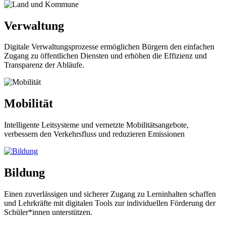
Verwaltung
Digitale Verwaltungsprozesse ermöglichen Bürgern den einfachen
Zugang zu öffentlichen Diensten und erhöhen die Effizienz und
Transparenz der Abläufe.
Mobilität
Intelligente Leitsysteme und vernetzte Mobilitätsangebote,
verbessern den Verkehrsfluss und reduzieren Emissionen
Bildung
Einen zuverlässigen und sicherer Zugang zu Lerninhalten schaffen
und Lehrkräfte mit digitalen Tools zur individuellen Förderung der
Schüler*innen unterstützen.