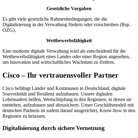
Gesetzliche Vorgaben
Es gibt viele gesetzliche Rahmenbedingungen, die die
Digitalisierung in der Verwaltung fördern oder vorschreiben (Bsp.
OZG).
Wettbewerbsfähigkeit
Eine moderne digitale Verwaltung wird als entscheidend für die
Wettbewerbsfähigkeit eines Landes oder einer Region angesehen,
um Innovation und wirtschaftliches Wachstum zu fördern.
Cisco – Ihr vertrauensvoller Partner
Cisco befähigt Länder und Kommunen in Deutschland, digitale
Souveränität und Resilienz aufzubauen. Unsere digitalen
Lebensadern helfen, Wertschöpfung in den Regionen, in denen sie
entstehen, aufzubauen und abzusichern. Unser Geschäftsmodell mit
deutschen Partnern ist zudem darauf ausgerichtet, Know-how in den
Regionen zu belassen.
Digitalisierung durch sichere Vernetzung